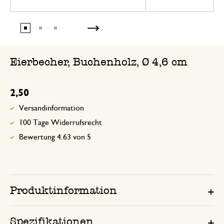
Eierbecher, Buchenholz, Ø 4,6 cm
2,50
Versandinformation
100 Tage Widerrufsrecht
Bewertung 4.63 von 5
Produktinformation
Spezifikationen