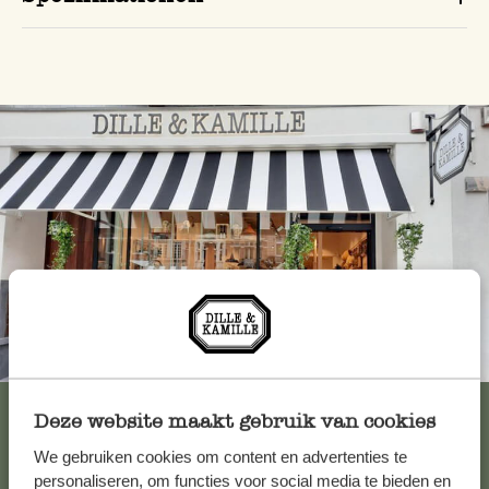
Immer in der Nähe
Alle 62 Geschäfte anzeigen
Deze website maakt gebruik van cookies
We gebruiken cookies om content en advertenties te
personaliseren, om functies voor social media te bieden en