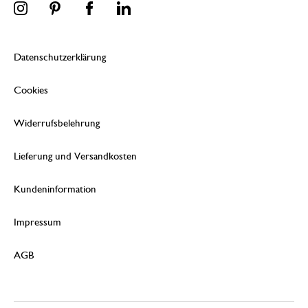
Datenschutzerklärung
Cookies
Widerrufsbelehrung
Lieferung und Versandkosten
Kundeninformation
Impressum
AGB