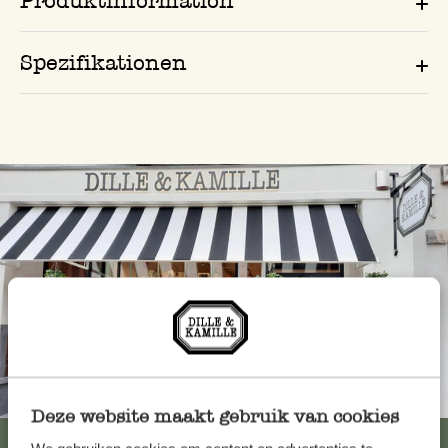
Produktinformation
Spezifikationen
Immer in der Nähe
Deze website maakt gebruik van cookies
Alle 62 Geschäfte anzeigen