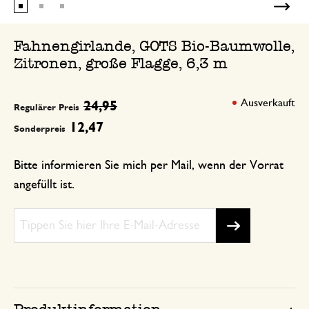
Fahnengirlande, GOTS Bio-Baumwolle,
Zitronen, große Flagge, 6,3 m
Ausverkauft
24,95
Regulärer Preis
12,47
Sonderpreis
Bitte informieren Sie mich per Mail, wenn der Vorrat
angefüllt ist.