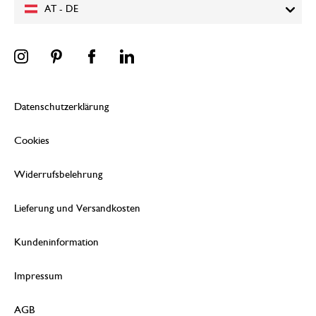
AT - DE
Datenschutzerklärung
Cookies
Widerrufsbelehrung
Lieferung und Versandkosten
Kundeninformation
Impressum
AGB