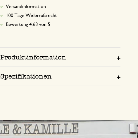
Versandinformation
100 Tage Widerrufsrecht
Bewertung 4.63 von 5
Produktinformation
Spezifikationen