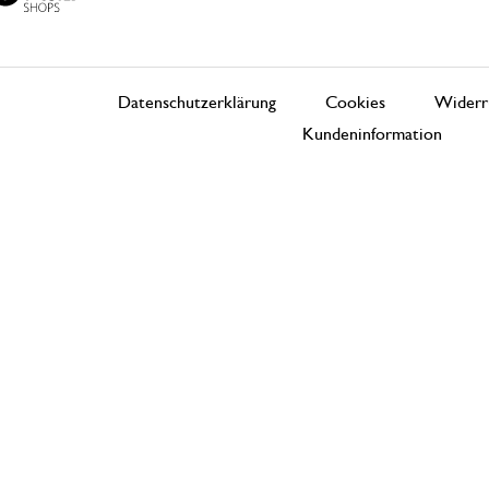
Datenschutzerklärung
Cookies
Widerr
Kundeninformation