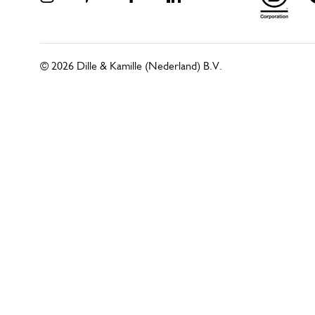
© 2026 Dille & Kamille (Nederland) B.V.