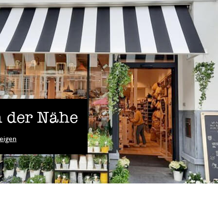
 der Nähe
eigen