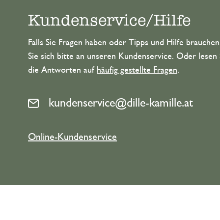
Kundenservice/Hilfe
Falls Sie Fragen haben oder Tipps und Hilfe brauche
Sie sich bitte an unseren Kundenservice. Oder lesen 
die Antworten auf
häufig gestellte Fragen
.
kundenservice@dille-kamille.at
Online-Kundenservice