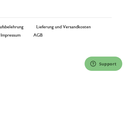
ufsbelehrung
Lieferung und Versandkosten
Impressum
AGB
Support