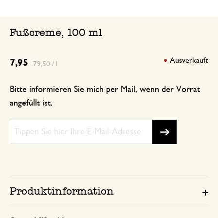
Fußcreme, 100 ml
Ausverkauft
7,95
79,50 / l
Bitte informieren Sie mich per Mail, wenn der Vorrat
angefüllt ist.
Produktinformation