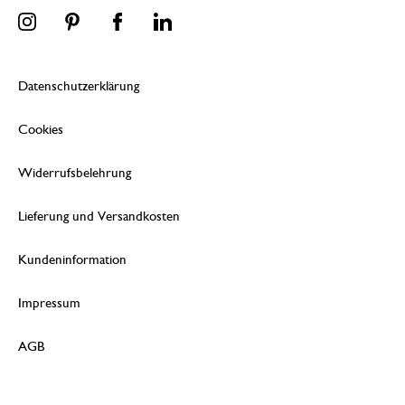
Datenschutzerklärung
Cookies
Widerrufsbelehrung
Lieferung und Versandkosten
Kundeninformation
Impressum
AGB