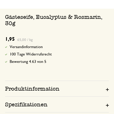
Gästeseife, Eucalyptus & Rosmarin,
30g
1,95
65,00 / kg
Versandinformation
100 Tage Widerrufsrecht
Bewertung 4.63 von 5
Produktinformation
Spezifikationen