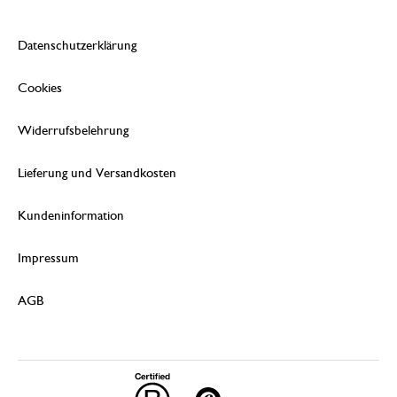
Datenschutzerklärung
Cookies
Widerrufsbelehrung
Lieferung und Versandkosten
Kundeninformation
Impressum
AGB