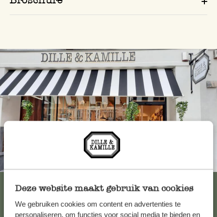
Immer in der Nähe
Alle 62 Geschäfte anzeigen
Deze website maakt gebruik van cookies
We gebruiken cookies om content en advertenties te
personaliseren, om functies voor social media te bieden en