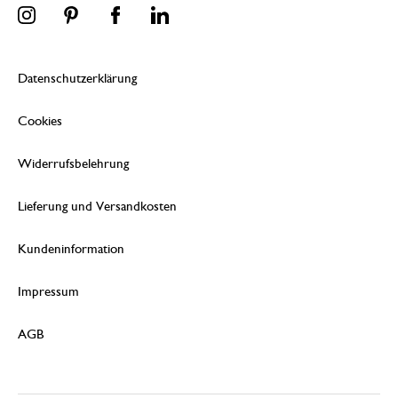
Datenschutzerklärung
Cookies
Widerrufsbelehrung
Lieferung und Versandkosten
Kundeninformation
Impressum
AGB