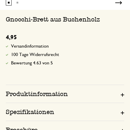
Gnocchi-Brett aus Buchenholz
4,95
Versandinformation
100 Tage Widerrufsrecht
Bewertung 4.63 von 5
Produktinformation
Spezifikationen
Broschüre