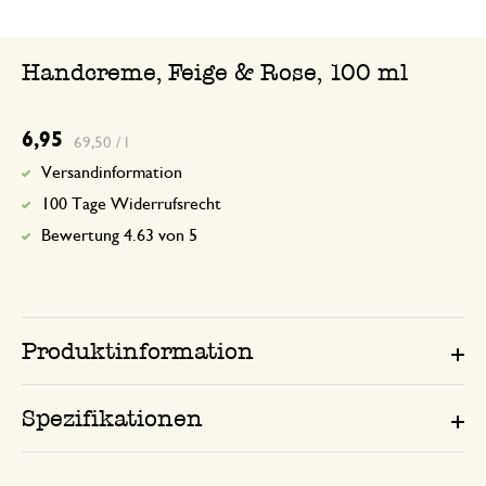
Handcreme, Feige & Rose, 100 ml
6,95
69,50 / l
Versandinformation
100 Tage Widerrufsrecht
Bewertung 4.63 von 5
Produktinformation
Spezifikationen