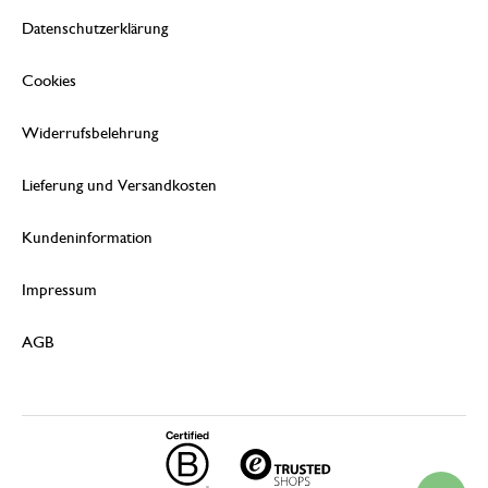
Datenschutzerklärung
Cookies
Widerrufsbelehrung
Lieferung und Versandkosten
Kundeninformation
Impressum
AGB