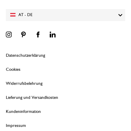
AT - DE
Datenschutzerklärung
Cookies
Widerrufsbelehrung
Lieferung und Versandkosten
Kundeninformation
Impressum