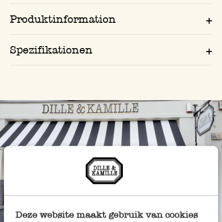
Produktinformation
Spezifikationen
Deze website maakt gebruik van cookies
Immer in der Nähe