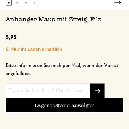
Anhänger Maus mit Zweig, Filz
5,95
Nur im Laden erhältlich
Bitte informieren Sie mich per Mail, wenn der Vorrat
angefüllt ist.
Lagerbestand anzeigen