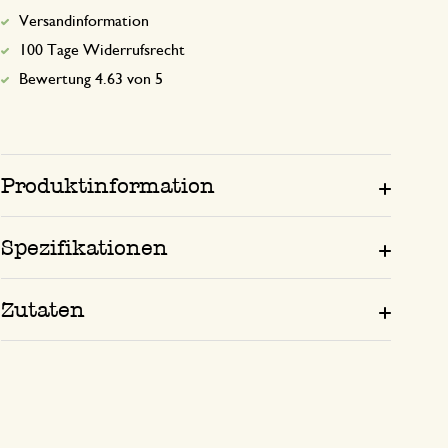
Versandinformation
100 Tage Widerrufsrecht
Bewertung 4.63 von 5
Produktinformation
Spezifikationen
Zutaten