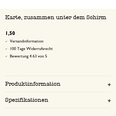
Karte, zusammen unter dem Schirm
1,50
Versandinformation
100 Tage Widerrufsrecht
Bewertung 4.63 von 5
Produktinformation
Spezifikationen