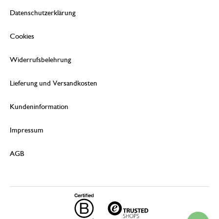
Datenschutzerklärung
Cookies
Widerrufsbelehrung
Lieferung und Versandkosten
Kundeninformation
Impressum
AGB