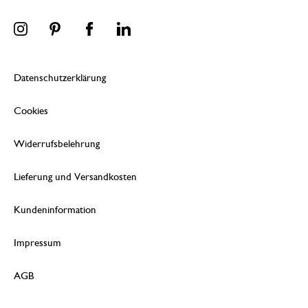
Datenschutzerklärung
Cookies
Widerrufsbelehrung
Lieferung und Versandkosten
Kundeninformation
Impressum
AGB