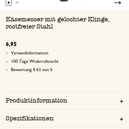
Käsemesser mit gelochter Klinge,
rostfreier Stahl
6,95
Versandinformation
100 Tage Widerrufsrecht
Bewertung 4.63 von 5
Produktinformation
Spezifikationen