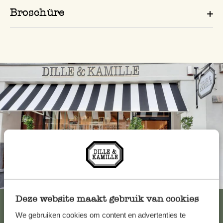
Broschüre
Immer in der Nähe
Deze website maakt gebruik van cookies
Alle 62 Geschäfte anzeigen
We gebruiken cookies om content en advertenties te