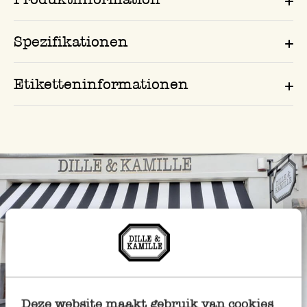
Spezifikationen
Etiketteninformationen
Deze website maakt gebruik van cookies