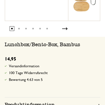
Lunchbox/Bento-Box, Bambus
14,95
Versandinformation
100 Tage Widerrufsrecht
Bewertung 4.63 von 5
Produktinformation