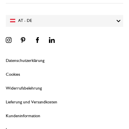
AT - DE
Datenschutzerklärung
Cookies
Widerrufsbelehrung
Lieferung und Versandkosten
Kundeninformation