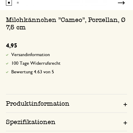
Milchkännchen "Cameo", Porzellan, Ø
7,5 cm
4,95
Versandinformation
100 Tage Widerrufsrecht
Bewertung 4.63 von 5
Produktinformation
Spezifikationen