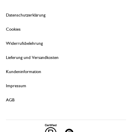
Datenschutzerklärung
Cookies
Widerrufsbelehrung
Lieferung und Versandkosten
Kundeninformation
Impressum
AGB