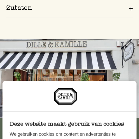
Zutaten
Immer in der Nähe
Deze website maakt gebruik van cookies
Alle 62 Geschäfte anzeigen
We gebruiken cookies om content en advertenties te