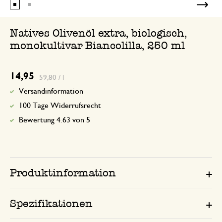
Natives Olivenöl extra, biologisch,
monokultivar Biancolilla, 250 ml
14,95
59,80 / l
Versandinformation
100 Tage Widerrufsrecht
Bewertung 4.63 von 5
Produktinformation
Spezifikationen