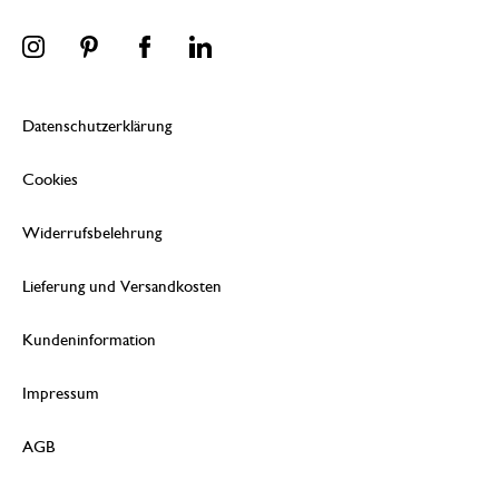
Datenschutzerklärung
Cookies
Widerrufsbelehrung
Lieferung und Versandkosten
Kundeninformation
Impressum
AGB