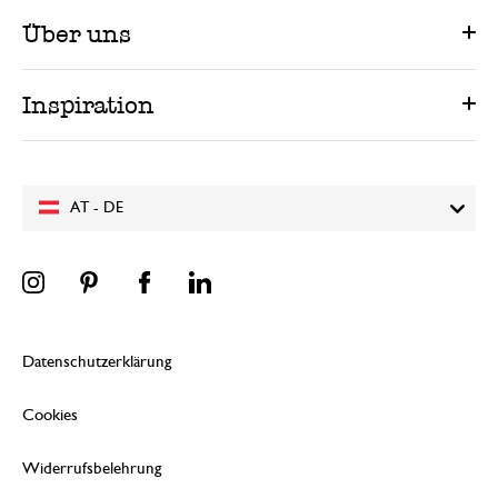
Über uns
Inspiration
AT - DE
Datenschutzerklärung
Cookies
Widerrufsbelehrung