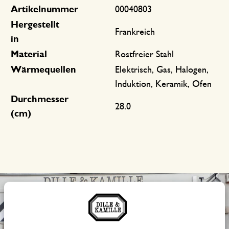
Artikelnummer
00040803
Hergestellt
Frankreich
in
Material
Rostfreier Stahl
Wärmequellen
Elektrisch, Gas, Halogen,
Induktion, Keramik, Ofen
Durchmesser
28.0
(cm)