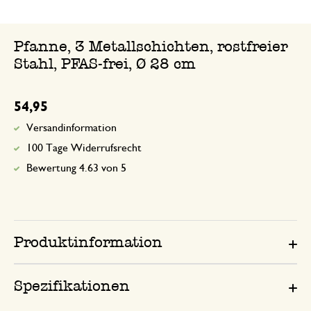
Pfanne, 3 Metallschichten, rostfreier
Stahl, PFAS-frei, Ø 28 cm
54,95
Versandinformation
100 Tage Widerrufsrecht
Bewertung 4.63 von 5
Produktinformation
Spezifikationen