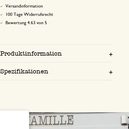
Versandinformation
100 Tage Widerrufsrecht
Bewertung 4.63 von 5
Produktinformation
Spezifikationen