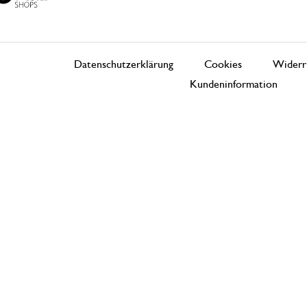
Datenschutzerklärung
Cookies
Widerr
Kundeninformation