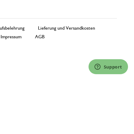
ufsbelehrung
Lieferung und Versandkosten
Impressum
AGB
Support