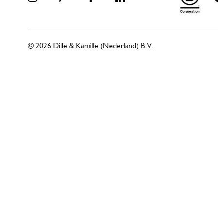
© 2026 Dille & Kamille (Nederland) B.V.