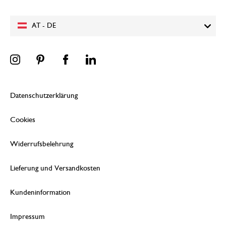
AT - DE
Datenschutzerklärung
Cookies
Widerrufsbelehrung
Lieferung und Versandkosten
Kundeninformation
Impressum