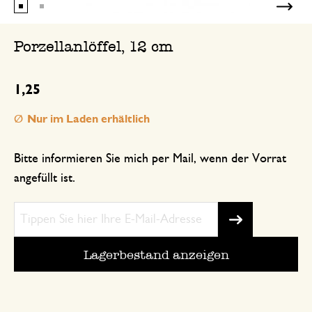
Porzellanlöffel, 12 cm
1,25
Nur im Laden erhältlich
Bitte informieren Sie mich per Mail, wenn der Vorrat
angefüllt ist.
Lagerbestand anzeigen