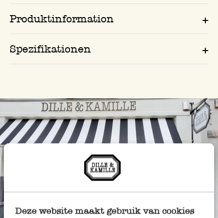
Produktinformation
Spezifikationen
Deze website maakt gebruik van cookies
Immer in der Nähe