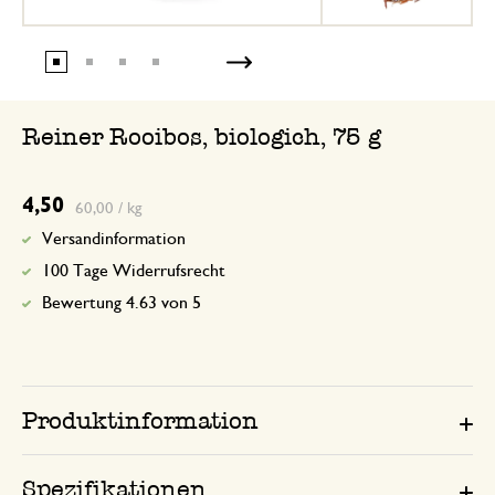
Reiner Rooibos, biologich, 75 g
4,50
60,00 / kg
Versandinformation
100 Tage Widerrufsrecht
Bewertung 4.63 von 5
Produktinformation
Spezifikationen