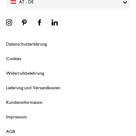
AT - DE
Datenschutzerklärung
Cookies
Widerrufsbelehrung
Lieferung und Versandkosten
Kundeninformation
Impressum
AGB