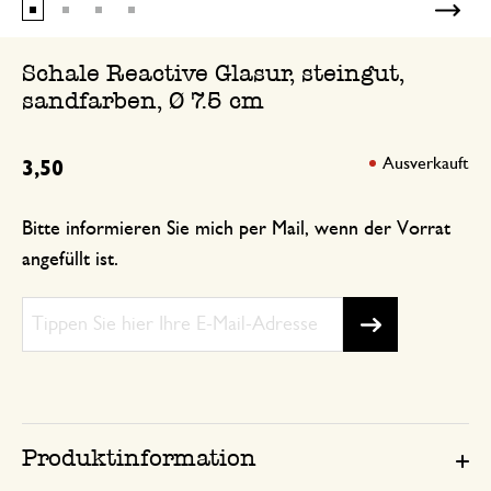
Schale Reactive Glasur, steingut,
sandfarben, Ø 7.5 cm
Ausverkauft
3,50
Bitte informieren Sie mich per Mail, wenn der Vorrat
angefüllt ist.
Produktinformation