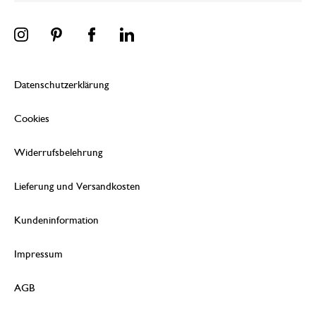
Datenschutzerklärung
Cookies
Widerrufsbelehrung
Lieferung und Versandkosten
Kundeninformation
Impressum
AGB