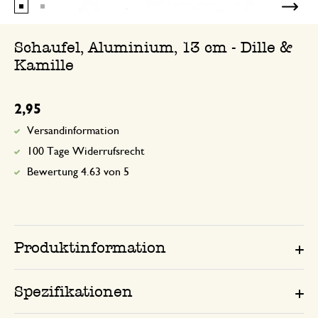
Schaufel, Aluminium, 13 cm - Dille &
Kamille
2,95
Versandinformation
100 Tage Widerrufsrecht
Bewertung 4.63 von 5
Produktinformation
Spezifikationen