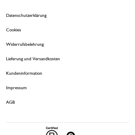
Datenschutzerklärung
Cookies
Widerrufsbelehrung
Lieferung und Versandkosten
Kundeninformation
Impressum
AGB