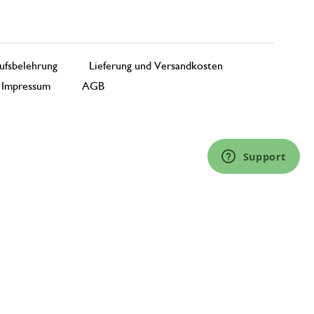
ufsbelehrung
Lieferung und Versandkosten
Impressum
AGB
Support