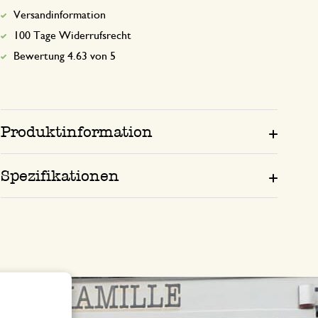
Versandinformation
100 Tage Widerrufsrecht
Bewertung 4.63 von 5
Produktinformation
Spezifikationen