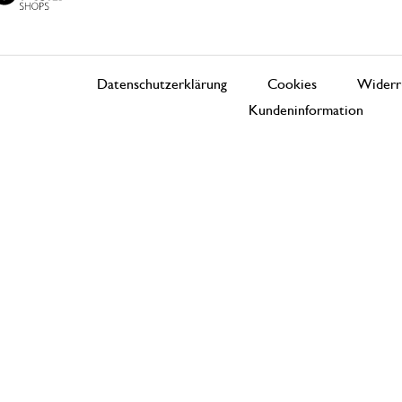
Datenschutzerklärung
Cookies
Widerr
Kundeninformation