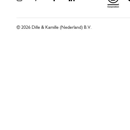
© 2026 Dille & Kamille (Nederland) B.V.