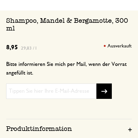
Angenehmes Produkt. Danke!
Shampoo, Mandel & Bergamotte, 300
ml
Ausverkauft
8,95
29,83 / l
Bitte informieren Sie mich per Mail, wenn der Vorrat
angefüllt ist.
Produktinformation