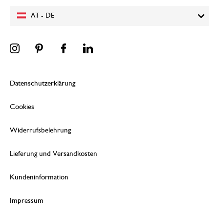
AT - DE
Datenschutzerklärung
Cookies
Widerrufsbelehrung
Lieferung und Versandkosten
Kundeninformation
Impressum