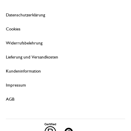
Datenschutzerklärung
Cookies
Widerrufsbelehrung
Lieferung und Versandkosten
Kundeninformation
Impressum
AGB