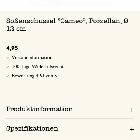
Soßenschüssel "Cameo", Porzellan, Ø
12 cm
4,95
Versandinformation
100 Tage Widerrufsrecht
Bewertung 4.63 von 5
Produktinformation
Spezifikationen