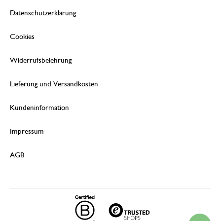
Datenschutzerklärung
Cookies
Widerrufsbelehrung
Lieferung und Versandkosten
Kundeninformation
Impressum
AGB