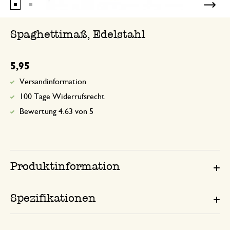
Spaghettimaß, Edelstahl
5,95
Versandinformation
100 Tage Widerrufsrecht
Bewertung 4.63 von 5
Produktinformation
Spezifikationen