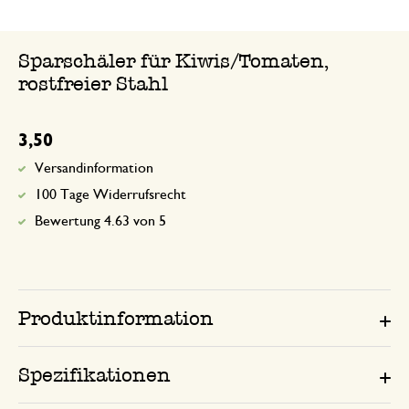
Sparschäler für Kiwis/Tomaten,
rostfreier Stahl
3,50
Versandinformation
100 Tage Widerrufsrecht
Bewertung 4.63 von 5
Produktinformation
Spezifikationen