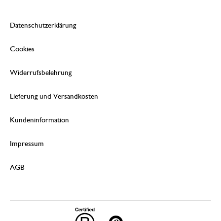
Datenschutzerklärung
Cookies
Widerrufsbelehrung
Lieferung und Versandkosten
Kundeninformation
Impressum
AGB