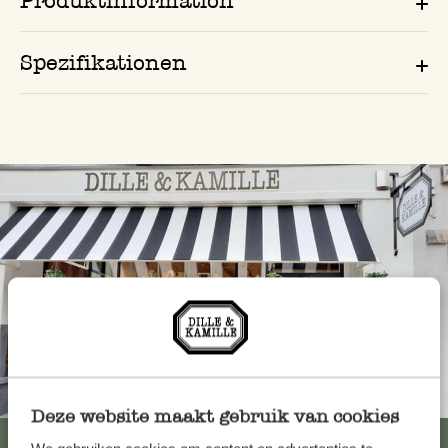
Produktinformation
Spezifikationen
Immer in der Nähe
Deze website maakt gebruik van cookies
Alle 62 Geschäfte anzeigen