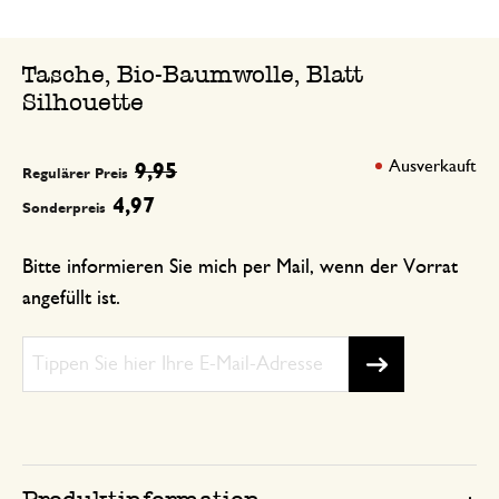
Tasche, Bio-Baumwolle, Blatt
Silhouette
Ausverkauft
9,95
Regulärer Preis
4,97
Sonderpreis
Bitte informieren Sie mich per Mail, wenn der Vorrat
angefüllt ist.