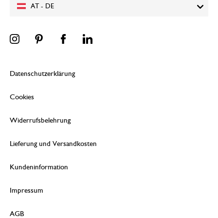
AT - DE
Datenschutzerklärung
Cookies
Widerrufsbelehrung
Lieferung und Versandkosten
Kundeninformation
Impressum
AGB