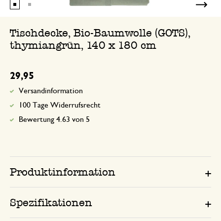
Tischdecke, Bio-Baumwolle (GOTS),
thymiangrün, 140 x 180 cm
29,95
Versandinformation
100 Tage Widerrufsrecht
Bewertung 4.63 von 5
Produktinformation
Spezifikationen