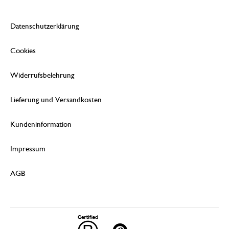
Datenschutzerklärung
Cookies
Widerrufsbelehrung
Lieferung und Versandkosten
Kundeninformation
Impressum
AGB