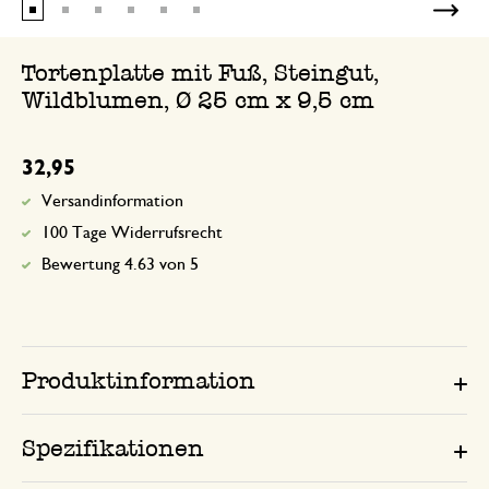
Tortenplatte mit Fuß, Steingut,
Wildblumen, Ø 25 cm x 9,5 cm
32,95
Versandinformation
100 Tage Widerrufsrecht
Bewertung 4.63 von 5
Produktinformation
Spezifikationen