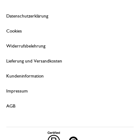
Datenschutzerklärung
Cookies
Widerrufsbelehrung
Lieferung und Versandkosten
Kundeninformation
Impressum
AGB