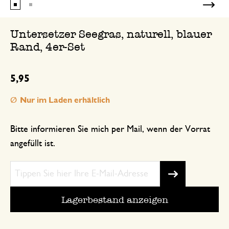
Untersetzer Seegras, naturell, blauer
Rand, 4er-Set
5,95
Nur im Laden erhältlich
Bitte informieren Sie mich per Mail, wenn der Vorrat
angefüllt ist.
Lagerbestand anzeigen