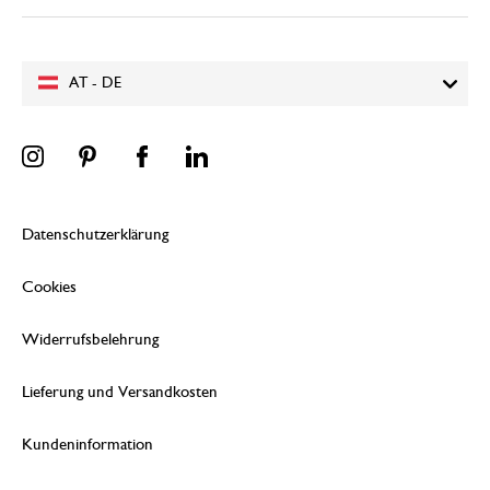
AT - DE
Datenschutzerklärung
Cookies
Widerrufsbelehrung
Lieferung und Versandkosten
Kundeninformation