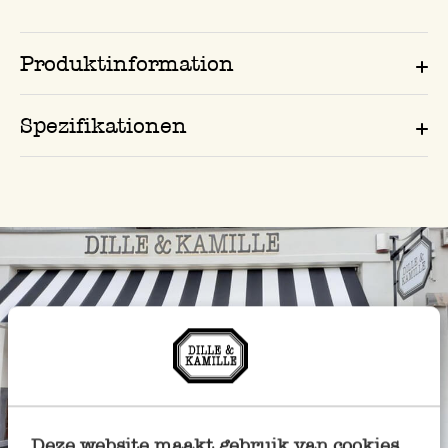
Produktinformation
Spezifikationen
Deze website maakt gebruik van cookies