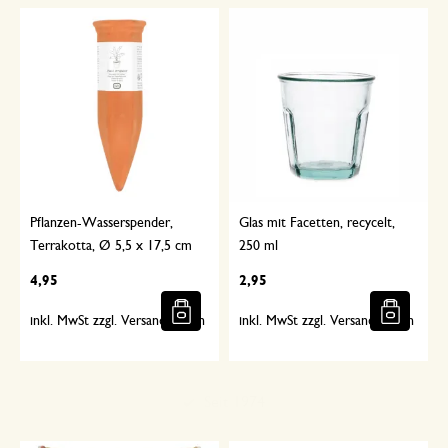
Pflanzen-Wasserspender,
Glas mit Facetten, recycelt,
Terrakotta, Ø 5,5 x 17,5 cm
250 ml
4,95
2,95
inkl. MwSt zzgl. Versandkosten
inkl. MwSt zzgl. Versandkosten
Sorgfältig ausgewählt