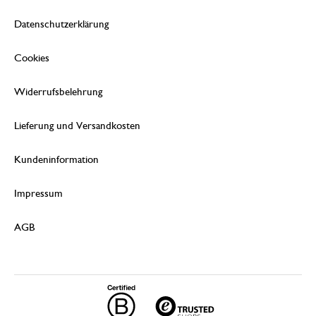
Datenschutzerklärung
Cookies
Widerrufsbelehrung
Lieferung und Versandkosten
Kundeninformation
Impressum
AGB