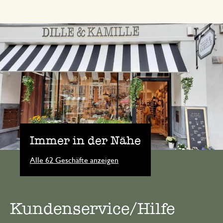
Immer in der Nähe
Alle 62 Geschäfte anzeigen
Kundenservice/Hilfe