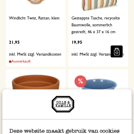
Windlicht Twist, Rattan, klein
Gesteppte Tasche, recycelte
Baumwolle, sommerlich
gestreift, 46 x 37 x 16 cm
21,95
19,95
inkl. MwSt zzgl. Versandkosten
inkl. MwSt zzgl. Versandkosten
Ausverkauft
%
Deze website maakt gebruik van cookies
Blumentopf mit Rand,
Übertopf, Zink, meeresblau,