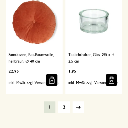
Samtkissen, Bio-Baumwolle,
Teelichthalter, Glas, Ø5 x H
hellbraun, Ø 40 cm
2,5 cm
22,95
1,95
inkl. MwSt zzgl. Versandkosten
inkl. MwSt zzgl. Versandkosten
1
2