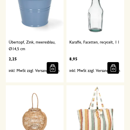
Übertopf, Zink, meeresblau,
Karaffe, Facetten, recycelt, 1 l
Ø14,5 cm
2,25
8,95
inkl. MwSt zzgl. Versandkosten
inkl. MwSt zzgl. Versandkosten