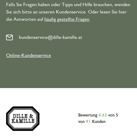
Falls Sie Fragen haben oder Tipps und Hilfe brauchen, wenden
Sie sich bitte an unseren Kundenservice. Oder lesen Sie hier
die Antworten auf
häufig gestellte Fragen
.
kundenservice@dille-kamille.at
Online-Kundenservice
Bewertung
4.63
von 5
von
91
Kunden