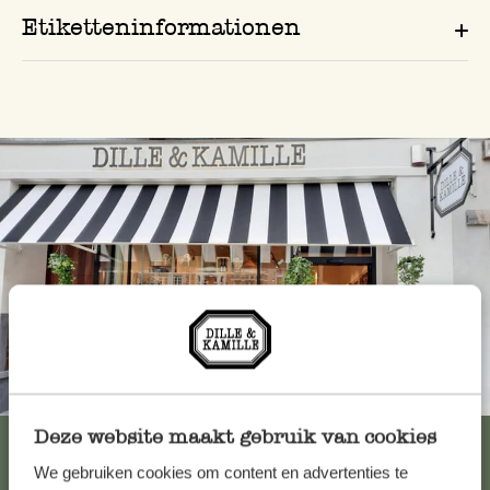
Etiketteninformationen
Immer in der Nähe
Deze website maakt gebruik van cookies
Alle 62 Geschäfte anzeigen
We gebruiken cookies om content en advertenties te