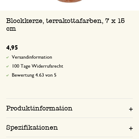
Blockkerze, terrakottafarben, 7 x 15
cm
4,95
Versandinformation
100 Tage Widerrufsrecht
Bewertung 4.63 von 5
Produktinformation
Spezifikationen