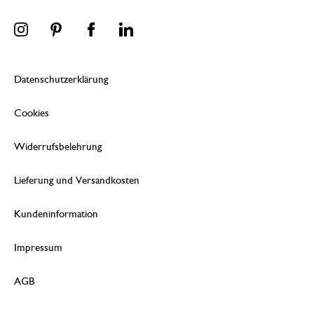
Datenschutzerklärung
Cookies
Widerrufsbelehrung
Lieferung und Versandkosten
Kundeninformation
Impressum
AGB