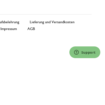
ufsbelehrung
Lieferung und Versandkosten
Impressum
AGB
Support