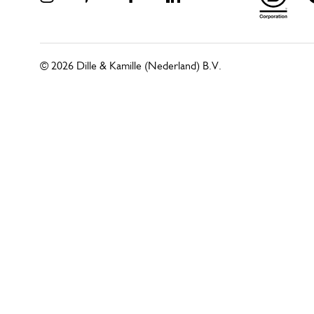
© 2026 Dille & Kamille (Nederland) B.V.