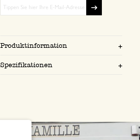
Produktinformation
Spezifikationen