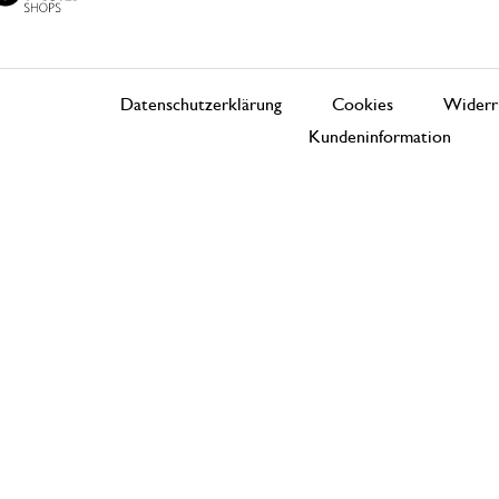
Datenschutzerklärung
Cookies
Widerr
Kundeninformation