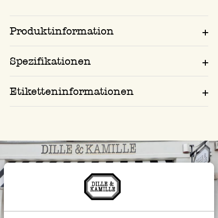
Produktinformation
Spezifikationen
Etiketteninformationen