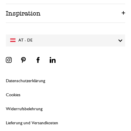
Inspiration
AT - DE
Datenschutzerklärung
Cookies
Widerrufsbelehrung
Lieferung und Versandkosten