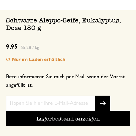
Schwarze Aleppo-Seife, Eukalyptus,
Dose 180 g
9,95
55,28 / kg
Nur im Laden erhältlich
Bitte informieren Sie mich per Mail, wenn der Vorrat
angefüllt ist.
Lagerbestand anzeigen