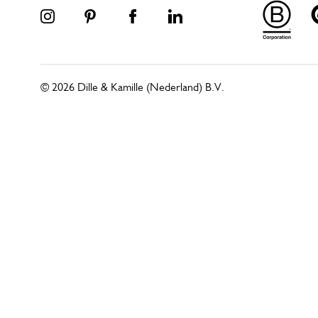
© 2026 Dille & Kamille (Nederland) B.V.