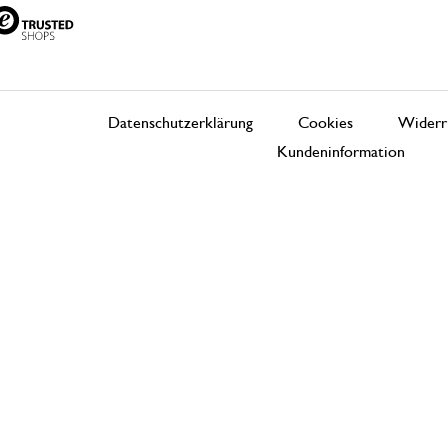
Datenschutzerklärung
Cookies
Widerr
Kundeninformation