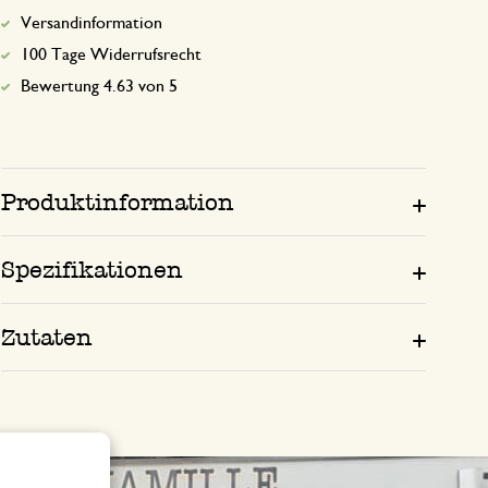
Versandinformation
100 Tage Widerrufsrecht
Bewertung 4.63 von 5
Produktinformation
Spezifikationen
Zutaten