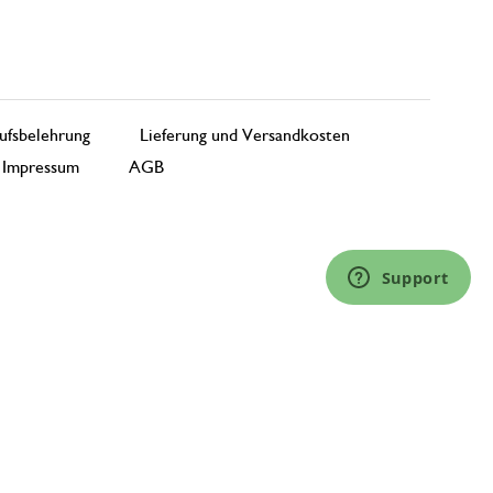
ufsbelehrung
Lieferung und Versandkosten
Impressum
AGB
Support