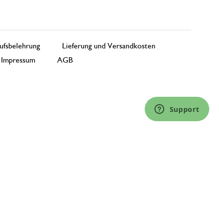
ufsbelehrung
Lieferung und Versandkosten
Impressum
AGB
Support