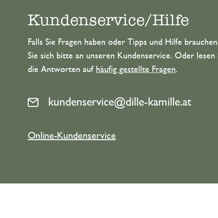
Kundenservice/Hilfe
Falls Sie Fragen haben oder Tipps und Hilfe brauche
Sie sich bitte an unseren Kundenservice. Oder lesen 
die Antworten auf
häufig gestellte Fragen
.
kundenservice@dille-kamille.at
Online-Kundenservice