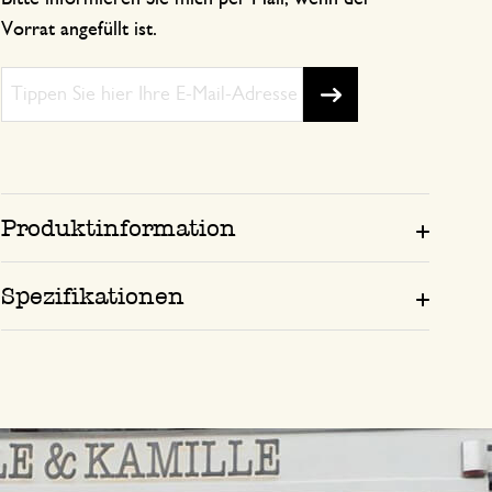
Vorrat angefüllt ist.
Produktinformation
Spezifikationen