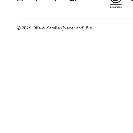
© 2026 Dille & Kamille (Nederland) B.V.