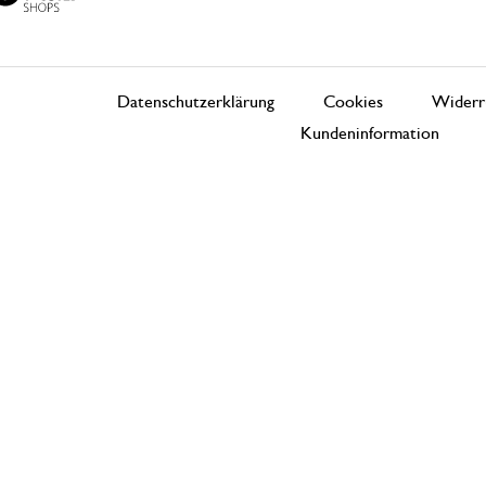
Datenschutzerklärung
Cookies
Widerr
Kundeninformation