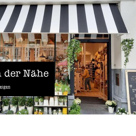
 der Nähe
eigen