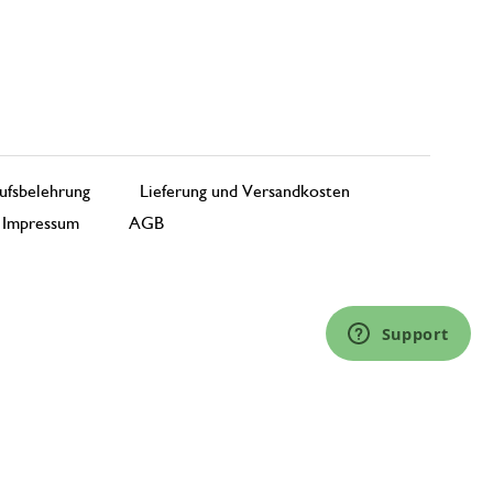
ufsbelehrung
Lieferung und Versandkosten
Impressum
AGB
Support