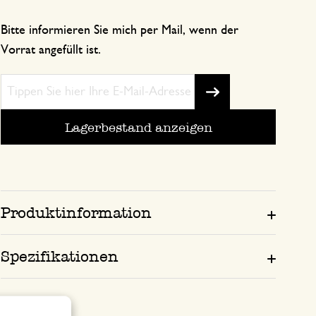
Bitte informieren Sie mich per Mail, wenn der
Vorrat angefüllt ist.
Lagerbestand anzeigen
Produktinformation
Spezifikationen