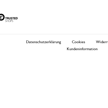
Datenschutzerklärung
Cookies
Widerr
Kundeninformation