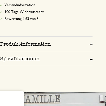
Versandinformation
100 Tage Widerrufsrecht
Bewertung 4.63 von 5
Produktinformation
Spezifikationen