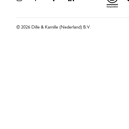
© 2026 Dille & Kamille (Nederland) B.V.