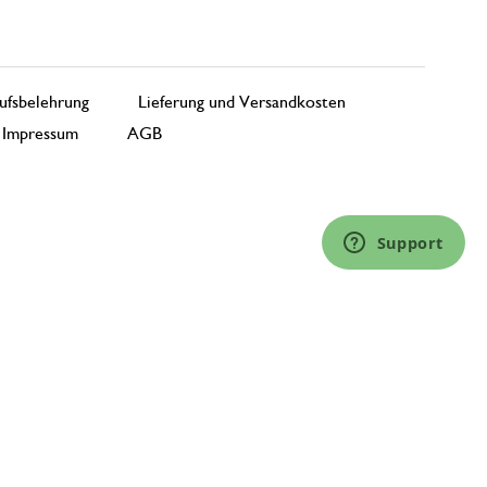
ufsbelehrung
Lieferung und Versandkosten
Impressum
AGB
Support