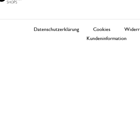
Datenschutzerklärung
Cookies
Widerr
Kundeninformation