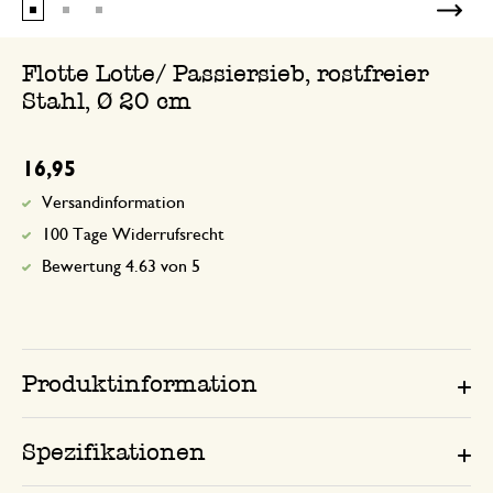
Flotte Lotte/ Passiersieb, rostfreier
Stahl, Ø 20 cm
16,95
Versandinformation
100 Tage Widerrufsrecht
Bewertung 4.63 von 5
Produktinformation
Spezifikationen