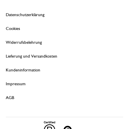
Datenschutzerklärung
Cookies
Widerrufsbelehrung
Lieferung und Versandkosten
Kundeninformation
Impressum
AGB