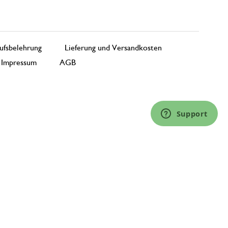
ufsbelehrung
Lieferung und Versandkosten
Impressum
AGB
Support