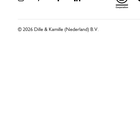
© 2026 Dille & Kamille (Nederland) B.V.