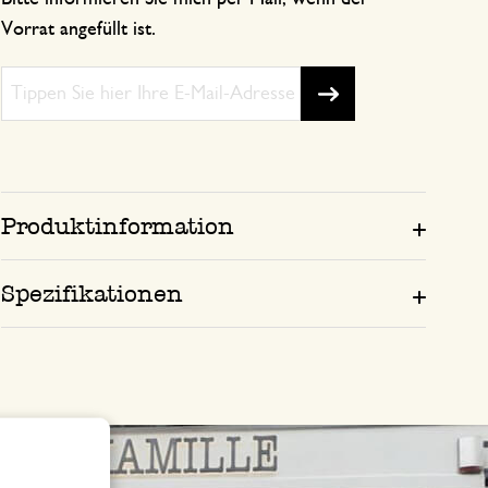
Vorrat angefüllt ist.
Produktinformation
Spezifikationen