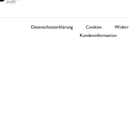
Datenschutzerklärung
Cookies
Widerr
Kundeninformation