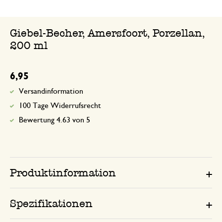
Giebel-Becher, Amersfoort, Porzellan,
200 ml
6,95
Versandinformation
100 Tage Widerrufsrecht
Bewertung 4.63 von 5
Produktinformation
Spezifikationen