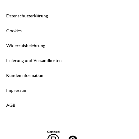
Datenschutzerklärung
Cookies
Widerrufsbelehrung
Lieferung und Versandkosten
Kundeninformation
Impressum
AGB