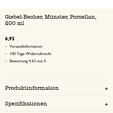
Giebel-Becher, Münster, Porzellan,
200 ml
6,95
Versandinformation
100 Tage Widerrufsrecht
Bewertung 4.63 von 5
Produktinformation
Spezifikationen