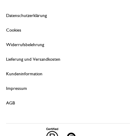
Datenschutzerklärung
Cookies
Widerrufsbelehrung
Lieferung und Versandkosten
Kundeninformation
Impressum
AGB