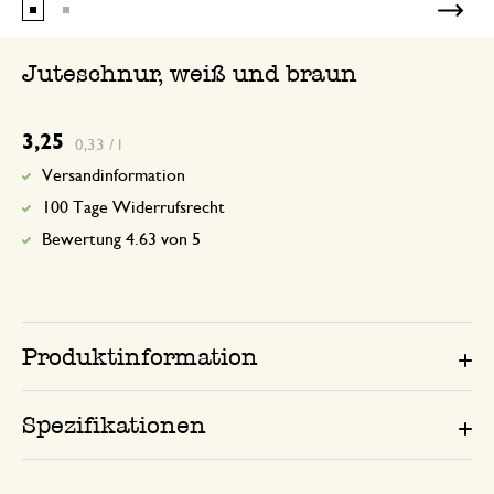
Juteschnur, weiß und braun
3,25
0,33 / l
Versandinformation
100 Tage Widerrufsrecht
Bewertung 4.63 von 5
Produktinformation
Spezifikationen