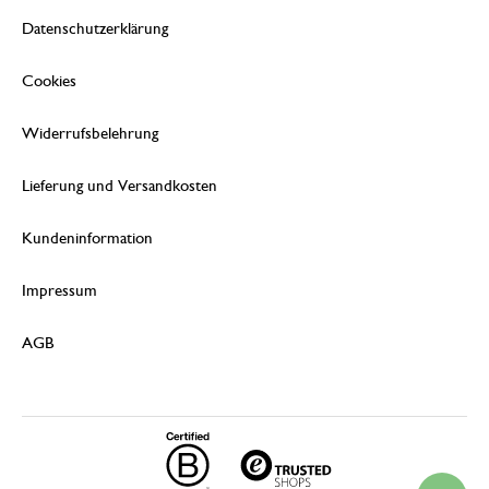
Datenschutzerklärung
Cookies
Widerrufsbelehrung
Lieferung und Versandkosten
Kundeninformation
Impressum
AGB