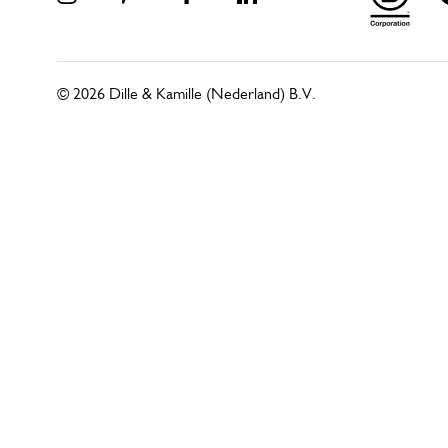
© 2026 Dille & Kamille (Nederland) B.V.