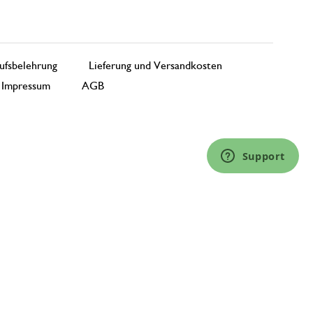
ufsbelehrung
Lieferung und Versandkosten
Impressum
AGB
Support