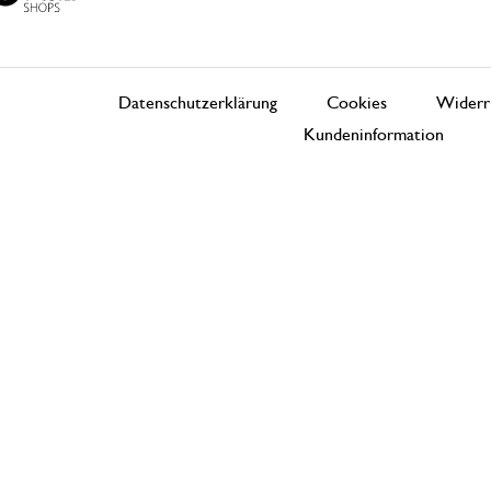
Datenschutzerklärung
Cookies
Widerr
Kundeninformation