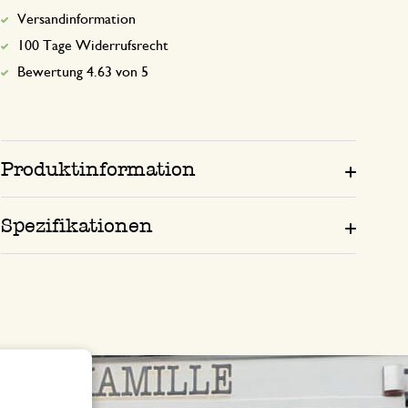
Versandinformation
100 Tage Widerrufsrecht
Bewertung 4.63 von 5
Produktinformation
Spezifikationen