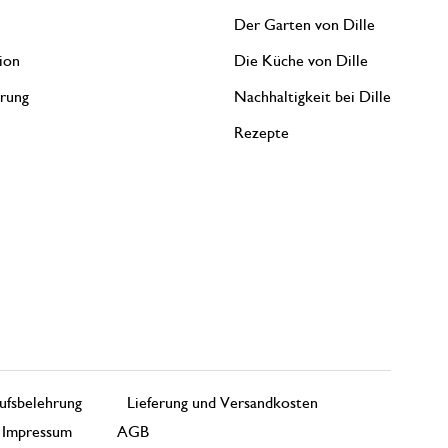
Der Garten von Dille
ion
Die Küche von Dille
erung
Nachhaltigkeit bei Dille
Rezepte
ufsbelehrung
Lieferung und Versandkosten
Impressum
AGB