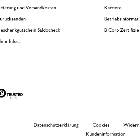
ieferung und Versandkosten
Karriere
urücksenden
Betriebsinformat
eschenkgutschein Saldocheck
B Corp Zertifizi
ehr Info…
Datenschutzerklärung
Cookies
Widerr
Kundeninformation