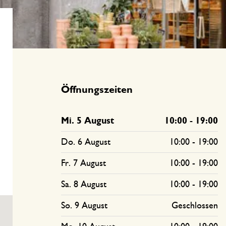
Öffnungszeiten
Mi. 5 August
10:00
-
19:00
Do. 6 August
10:00
-
19:00
Fr. 7 August
10:00
-
19:00
Sa. 8 August
10:00
-
19:00
So. 9 August
Geschlossen