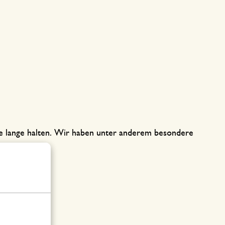
 die lange halten. Wir haben unter anderem besondere