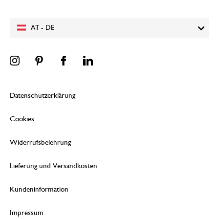
AT - DE
Datenschutzerklärung
Cookies
Widerrufsbelehrung
Lieferung und Versandkosten
Kundeninformation
Impressum