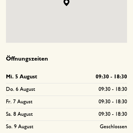
Öffnungszeiten
Mi. 5 August
09:30
-
18:30
Do. 6 August
09:30
-
18:30
Fr. 7 August
09:30
-
18:30
Sa. 8 August
09:30
-
18:30
So. 9 August
Geschlossen