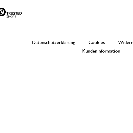
Datenschutzerklärung
Cookies
Widerr
Kundeninformation