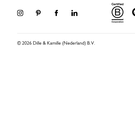
© 2026 Dille & Kamille (Nederland) B.V.