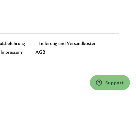
ufsbelehrung
Lieferung und Versandkosten
Impressum
AGB
Support