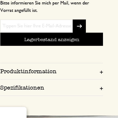
Bitte informieren Sie mich per Mail, wenn der
Vorrat angefüllt ist.
Lagerbestand anzeigen
Produktinformation
Spezifikationen