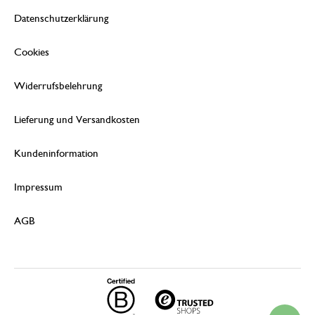
Datenschutzerklärung
Cookies
Widerrufsbelehrung
Lieferung und Versandkosten
Kundeninformation
Impressum
AGB