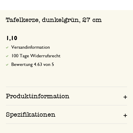
Tafelkerze, dunkelgrün, 27 cm
1,10
Versandinformation
100 Tage Widerrufsrecht
Bewertung 4.63 von 5
Produktinformation
Spezifikationen