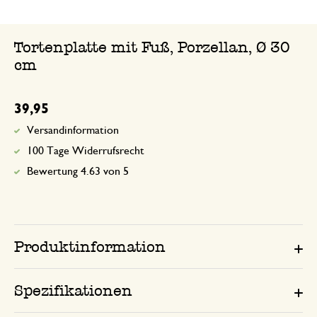
Tortenplatte mit Fuß, Porzellan, Ø 30
cm
39,95
Versandinformation
100 Tage Widerrufsrecht
Bewertung 4.63 von 5
Produktinformation
Spezifikationen