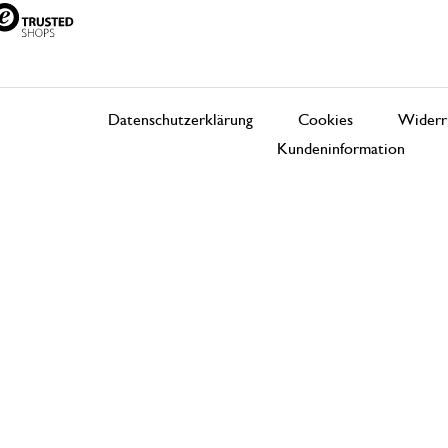
Datenschutzerklärung
Cookies
Widerr
Kundeninformation