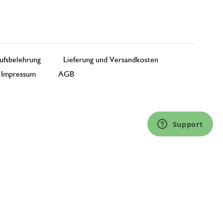
ufsbelehrung
Lieferung und Versandkosten
Impressum
AGB
Support