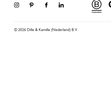
© 2026 Dille & Kamille (Nederland) B.V.