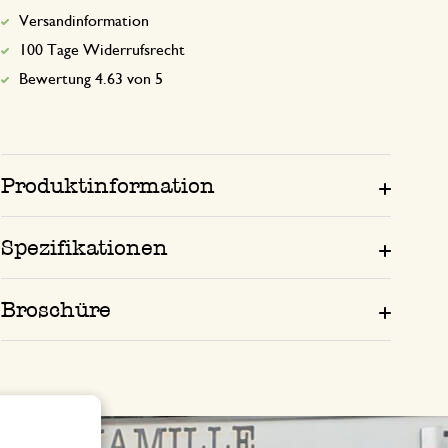
Versandinformation
100 Tage Widerrufsrecht
Bewertung 4.63 von 5
Produktinformation
Spezifikationen
Broschüre