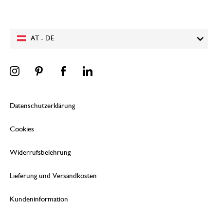
AT - DE
Datenschutzerklärung
Cookies
Widerrufsbelehrung
Lieferung und Versandkosten
Kundeninformation