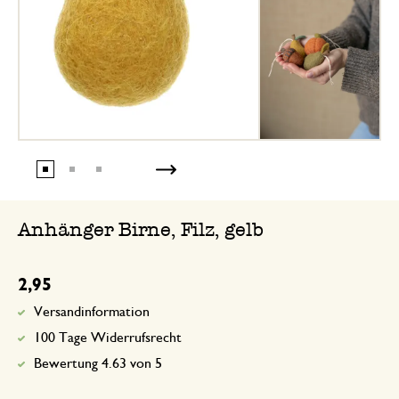
Anhänger Birne, Filz, gelb
2,95
Versandinformation
100 Tage Widerrufsrecht
Bewertung 4.63 von 5