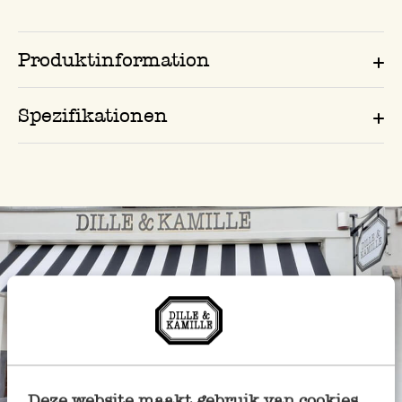
Produktinformation
Spezifikationen
Deze website maakt gebruik van cookies